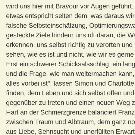
wird uns hier mit Bravour vor Augen geführ
etwas entspricht selten dem, was daraus wir
falsche Selbsteinschätzung, Optimierungsw
gesteckte Ziele hindern uns oft daran, die W
erkennen, uns selbst richtig zu verorten un
sehen, wie es ist und nicht, wie wir es gerne
Erst ein schwerer Schicksalsschlag, ein lan
und die Frage, wie man weitermachen kann,
alles vorbei ist", lassen Simon und Charlotte
finden, dem Leben und sich selbst offen und 
gegenüber zu treten und einen neuen Weg z
Hart an der Schmerzgrenze balanciert Fran
zwischen Traum und Albtraum, dem ganz n
aus Liebe, Sehnsucht und unerfüllten Erwar