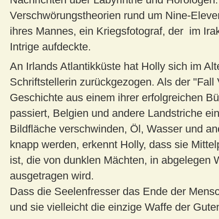
Verschwörungstheorien rund um Nine-Eleve
ihres Mannes, ein Kriegsfotograf, der im Irak
Intrige aufdeckte.
An Irlands Atlantikküste hat Holly sich im Alt
Schriftstellerin zurückgezogen. Als der "Fal
Geschichte aus einem ihrer erfolgreichen Bü
passiert, Belgien und andere Landstriche ei
Bildfläche verschwinden, Öl, Wasser und a
knapp werden, erkennt Holly, dass sie Mitte
ist, die von dunklen Mächten, in abgelegen 
ausgetragen wird.
Dass die Seelenfresser das Ende der Mensc
und sie vielleicht die einzige Waffe der Guten 