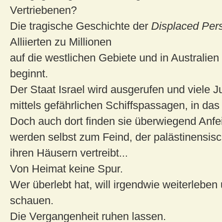
Vertriebenen?
Die tragische Geschichte der
Displaced Per
Alliierten zu Millionen
auf die westlichen Gebiete und in Australien 
beginnt.
Der Staat Israel wird ausgerufen und viele 
mittels gefährlichen Schiffspassagen, in das
Doch auch dort finden sie überwiegend Anf
werden selbst zum Feind, der palästinensis
ihren Häusern vertreibt...
Von Heimat keine Spur.
Wer überlebt hat, will irgendwie weiterlebe
schauen.
Die Vergangenheit ruhen lassen.