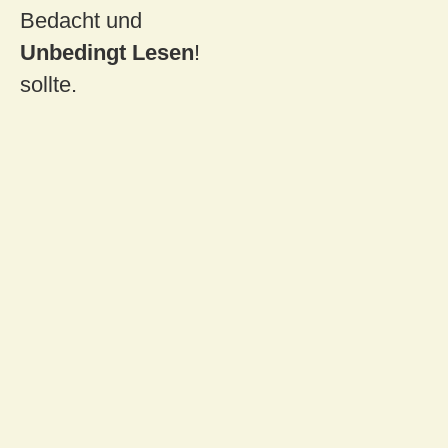
Bedacht und
Unbedingt Lesen
!
sollte.