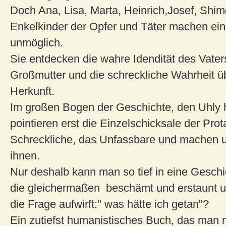
Doch Ana, Lisa, Marta, Heinrich,Josef, Shim
Enkelkinder der Opfer und Täter machen ei
unmöglich.
Sie entdecken die wahre Idendität des Vaters
Großmutter und die schreckliche Wahrheit ü
Herkunft.
Im großen Bogen der Geschichte, den Uhly h
pointieren erst die Einzelschicksale der Pro
Schreckliche, das Unfassbare und machen 
ihnen.
Nur deshalb kann man so tief in eine Geschi
die gleichermaßen beschämt und erstaunt 
die Frage aufwirft:" was hätte ich getan"?
Ein zutiefst humanistisches Buch, das man 